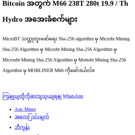
Bitcoin အတွက် M66 238T 280t 19.9 / Th
Hydro အအေးခံစက်များ
MicroBT သတ္တုတူးဖော်ရေး Sha-256 algorithm မှ Microbt Mining
Sha-256 Algorithm မှ Microbt Mining Sha-256 Algorithm မှ
Microubt Mining Sha-256 Algorithm မှ Mortobt Mining Sha-256
Algorithm မှ MOBLINER M66 ကိုမော်ဒယ်လ်။
ကြှနျုပျတို့ကိုဆကျသှယျရနျ
WhatsApp
Asic Miner
အကေြာင်းချက်
ဘီကွန်း