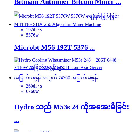
Bitmain Antminer Bitcoin Miner ...
192th / s
5376w
Microbt M56 192T 5376 ...
260th / s
6760w
Hydro သည် M53s 24 ကိုအအေးမိခြင်း
...