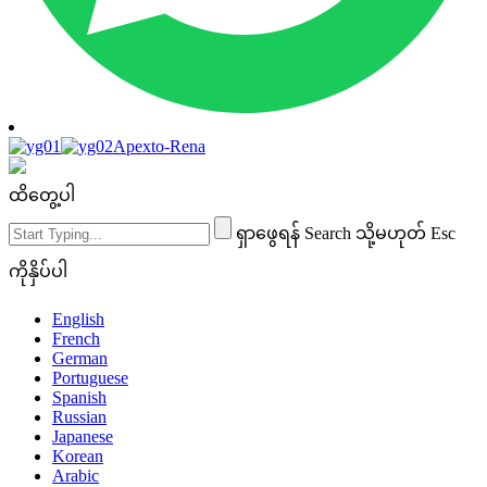
Apexto-Rena
ထိတွေ့ပါ
ရှာဖွေရန် Search သို့မဟုတ် Esc
ကိုနှိပ်ပါ
English
French
German
Portuguese
Spanish
Russian
Japanese
Korean
Arabic